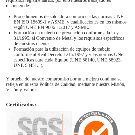
requisitos reglamentarios, por ello nuestros trabajadores
disponen de:
Procedimientos de soldadura conforme a las normas UNE-
EN ISO 15609-1 y ASME, y cualificaciones en los mismos
según UNE-EN 9606-1:2017 y ASME.
Formación en materia de prevención conforme a la Ley
31/1995, al Convenio de Metal y los requisitos específicos
de nuestros clientes.
Formación para la utilización de equipos de trabajo
conforme al Real Decreto 1215/1997 y y las normas UNe
específicas para cada Equipo (UNE 58140, UNE 58923,
UNE 58451...).
Y prueba de nuestro compromiso por una mejora continua se
refleja en nuestra Política de Calidad, mediante nuestra Misión,
Visión y Valores.
Certificados: