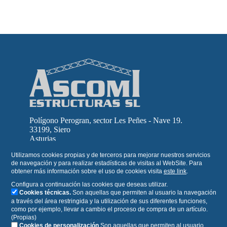
Polígono Perogran, sector Les Peñes - Nave 19.
33199, Siero
Asturias
Utilizamos cookies propias y de terceros para mejorar nuestros servicios
de navegación y para realizar estadísticas de visitas al WebSite. Para
obtener más información sobre el uso de cookies visita
este link
.
Configura a continuación las cookies que deseas utilizar.
Cookies técnicas.
Son aquellas que permiten al usuario la navegación
a través del área restringida y la utilización de sus diferentes funciones,
como por ejemplo, llevar a cambio el proceso de compra de un artículo.
(Propias)
Cookies de personalización
Son aquellas que permiten al usuario