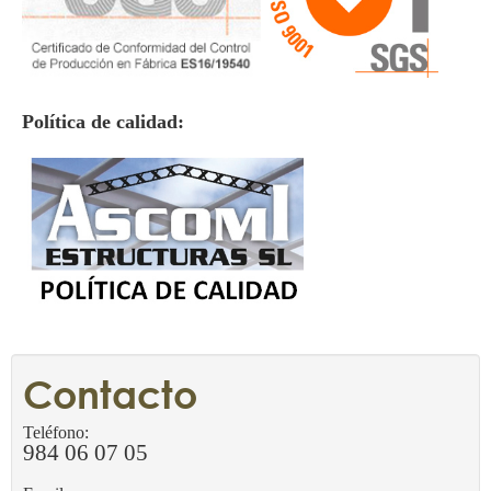
Política de calidad:
Contacto
Teléfono:
984 06 07 05